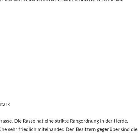
rrasse. Die Rasse hat eine strikte Rangordnung in der Herde,
ühe sehr friedlich miteinander. Den Besitzern gegenüber sind die