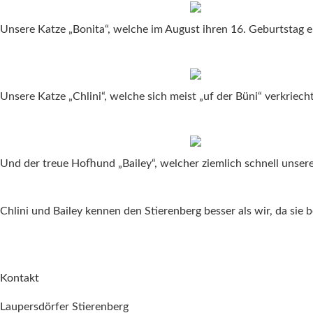
Unsere Katze „Bonita“, welche im August ihren 16. Geburtstag e
Unsere Katze „Chlini“, welche sich meist „uf der Büni“ verkriecht
Und der treue Hofhund „Bailey“, welcher ziemlich schnell unser
Chlini und Bailey kennen den Stierenberg besser als wir, da sie 
Kontakt
Laupersdörfer Stierenberg