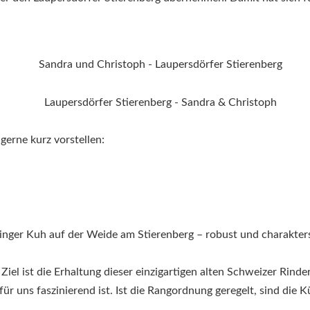
gerne kurz vorstellen:
Ziel ist die Erhaltung dieser einzigartigen alten Schweizer Rinde
r uns faszinierend ist. Ist die Rangordnung geregelt, sind die K