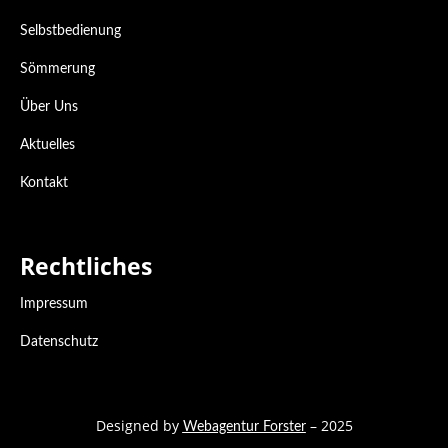
Selbstbedienung
Sömmerung
Über Uns
Aktuelles
Kontakt
Rechtliches
Impressum
Datenschutz
Designed by
– 2025
Webagentur Forster