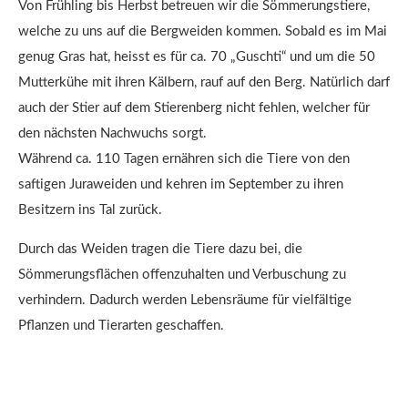
Von Frühling bis Herbst betreuen wir die Sömmerungstiere,
welche zu uns auf die Bergweiden kommen. Sobald es im Mai
genug Gras hat, heisst es für ca. 70 „Guschti“ und um die 50
Mutterkühe mit ihren Kälbern, rauf auf den Berg. Natürlich darf
auch der Stier auf dem Stierenberg nicht fehlen, welcher für
den nächsten Nachwuchs sorgt.
Während ca. 110 Tagen ernähren sich die Tiere von den
saftigen Juraweiden und kehren im September zu ihren
Besitzern ins Tal zurück.
Durch das Weiden tragen die Tiere dazu bei, die
Sömmerungsflächen offenzuhalten und Verbuschung zu
verhindern. Dadurch werden Lebensräume für vielfältige
Pflanzen und Tierarten geschaffen.